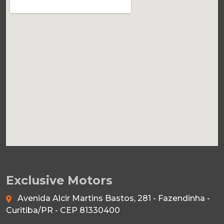
Exclusive Motors
Avenida Alcir Martins Bastos, 281 - Fazendinha -
Curitiba/PR - CEP 81330400