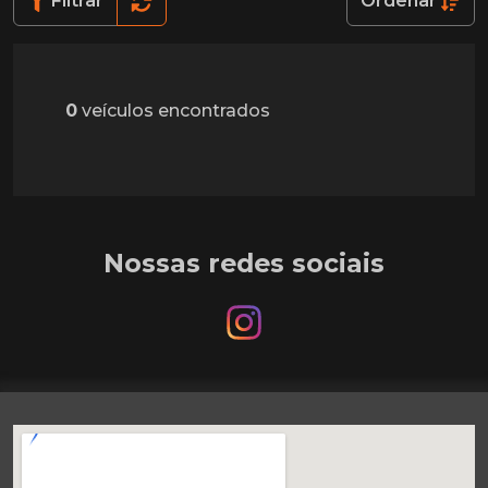
Filtrar
Ordenar
0
veículos encontrados
Nossas redes sociais